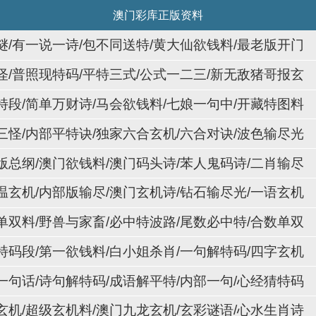
澳门彩库正版资料
猜字谜/有一说一诗/包不同送特/黄大仙欲钱料/最老版开门
老三怪/普照现特码/平特三式/公式一二三/新无敌猪哥报玄
白姐特段/简单万财诗/马会欲钱料/七娘一句中/开藏特图料
六合三怪/内部平特诀/独家六合玄机/六合对诀/波色输尽光
最老版总纲/澳门欲钱料/澳门码头诗/苯人鬼码诗/二肖输尽
刘伯温玄机/内部版输尽/澳门玄机诗/钻石输尽光/一语玄机
精淮单双料/野兽与家畜/必中特波路/尾数必中特/合数单双
必中特码段/第一欲钱料/白小姐杀肖/一句解特码/四字玄机
神算一句话/诗句解特码/成语解平特/内部一句/心经猜特码
马会玄机/超级玄机料/澳门九龙玄机/玄彩谜语/心水生肖诗