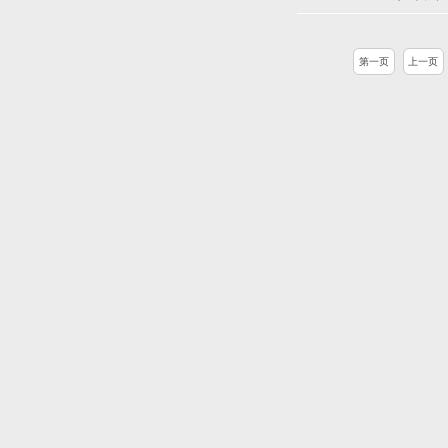
第一页
上一页