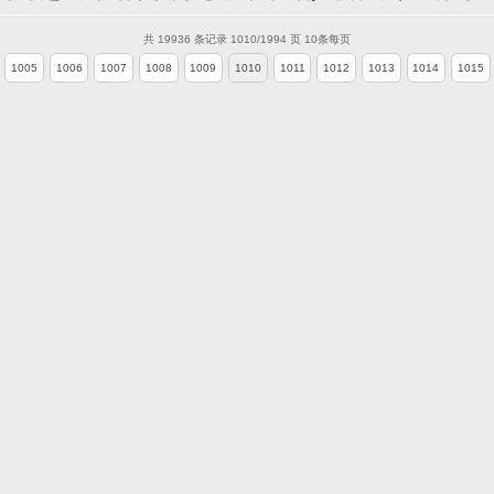
共 19936 条记录 1010/1994 页 10条每页
1005
1006
1007
1008
1009
1010
1011
1012
1013
1014
1015