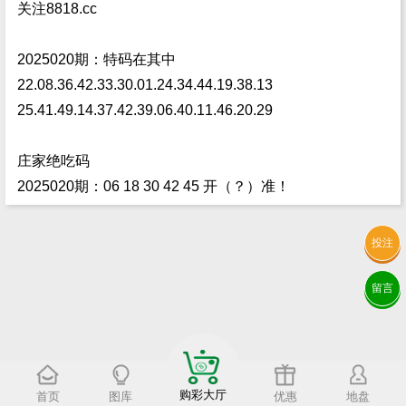
关注8818.cc
2025020期：特码在其中
22.08.36.42.33.30.01.24.34.44.19.38.13
25.41.49.14.37.42.39.06.40.11.46.20.29
庄家绝吃码
2025020期：06 18 30 42 45 开（？）准！
投注
留言
购彩大厅
首页
图库
优惠
地盘