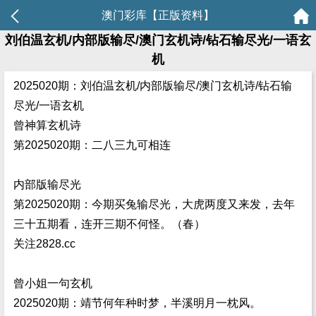
澳门彩库【正版资料】
刘伯温玄机/内部版输尽/澳门玄机诗/钻石输尽光/一语玄
机
2025020期：刘伯温玄机/内部版输尽/澳门玄机诗/钻石输
尽光/一语玄机
曾神算玄机诗
第2025020期：二八三九可相连
内部版输尽光
第2025020期：今期买兔输尽光，大虎两度又来发，去年
三十五期看，连开三期不何怪。（春）
关注2828.cc
曾小姐一句玄机
2025020期：靖节何年种时梦，半溪明月一枕风。