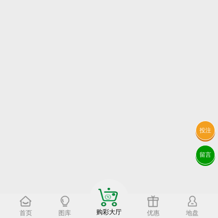
投注
留言
购彩大厅
首页
图库
优惠
地盘